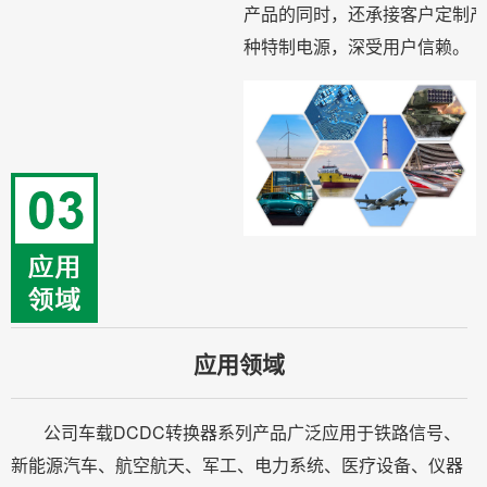
产品的同时，还承接客户定制产
种特制电源，深受用户信赖。
应用领域
公司车载DCDC转换器系列产品广泛应用于铁路信号、
新能源汽车、航空航天、军工、电力系统、医疗设备、仪器