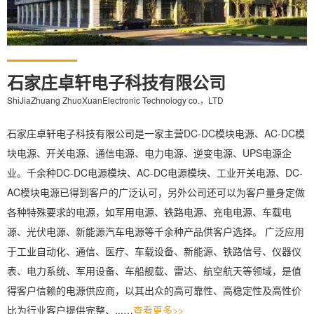
石家庄卓轩电子科技有限公司
ShiJiaZhuang ZhuoXuanElectronic Technology co.，LTD
石家庄卓轩电子科技有限公司是一家主营DC-DC模块电源、AC-DC模
块电源、开关电源、通信电源、电力电源、逆变电源、UPS电源企
业。千余种DC-DC电源模块、AC-DC电源模块、工业开关电源、DC-
AC模块电源已得到客户的广泛认可，另外公司还可以为客户量身定做
各种特殊要求的电源，如军用电源、铁路电源、充电电源、车载电
源、光伏电源、新能源汽车电源等千余种产品供客户选择。 广泛应用
于工业自动化、通信、医疗、车载设备、新能源、铁路信号、仪器仪
表、电力系统、军用设备、车船舰载、雷达、航空航天等领域，是值
得客户信赖的电源供应商，以其出众的高可靠性、高稳定性及高性价
比为行业客户提供完整、...…
查看更多>>