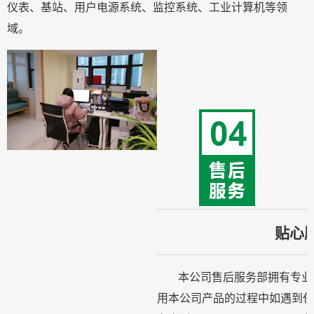
仪表、基站、用户电源系统、监控系统、工业计算机等领
域。
贴心
本公司售后服务部拥有专业
用本公司产品的过程中如遇到任