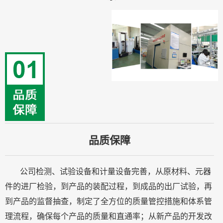
品质保障
公司检测、试验设备和计量设备完善，从原材料、元器
件的进厂检验，到产品的装配过程，到成品的出厂试验，再
到产品的监督抽查，制定了全方位的质量管控措施和体系管
理流程，确保每个产品的质量和直通率；从新产品的开发改