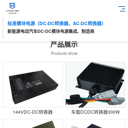
标准模块电源（DC-DC转换器、AC-DC转换器）
新能源电动汽车DC-DC模块电源集成、制造商
产品展示
Products show
144VDC-DC转换器
车载DCDC转换器300W