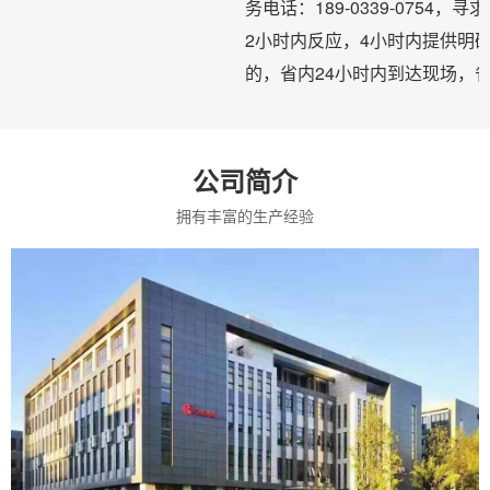
务电话：189-0339-0754
2小时内反应，4小时内提供明
的，省内24小时内到达现场，省
公司简介
拥有丰富的生产经验