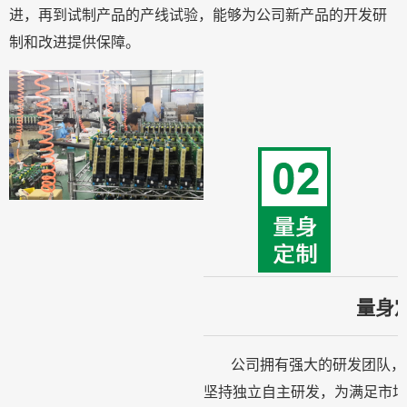
进，再到试制产品的产线试验，能够为公司新产品的开发研
制和改进提供保障。
量身
公司拥有强大的研发团队，
坚持独立自主研发，为满足市场