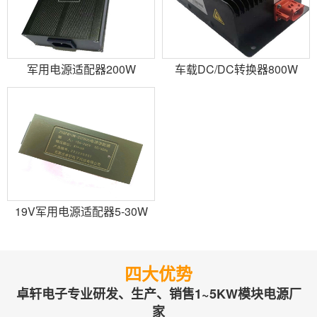
军用电源适配器200W
车载DC/DC转换器800W
19V军用电源适配器5-30W
四大优势
卓轩电子专业研发、生产、销售1~5KW模块电源厂
家