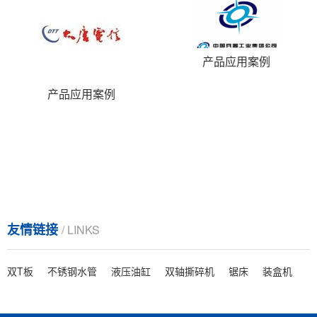
产品应用案例
产品应用案例
友情链接
/ LINKS
双T板
不锈钢水管
液压油缸
双轴撕碎机
锯床
装盒机