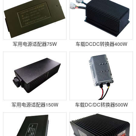
军用电源适配器75W
车载DCDC转换器400W
军用电源适配器150W
车载DC/DC转换器500W