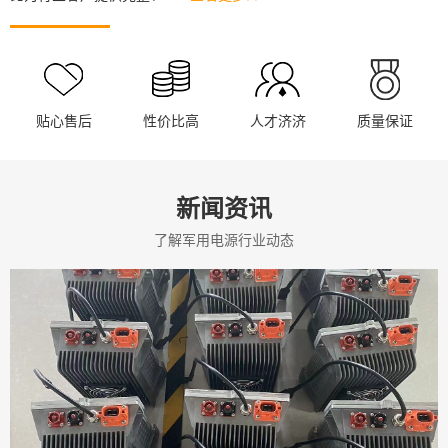
贴心售后
性价比高
人才济济
质量保证
新闻资讯
了解军用电源行业动态